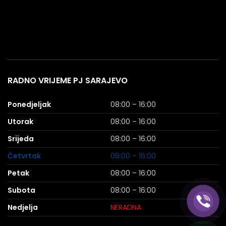
RADNO VRIJEME PJ SARAJEVO
Ponedjeljak
08:00 – 16:00
Utorak
08:00 – 16:00
Srijeda
08:00 – 16:00
Četvrtak
08:00 – 16:00
Petak
08:00 – 16:00
Subota
08:00 – 16:00
Nedjelja
NERADNA