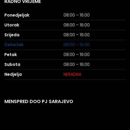
RADNO VRIJEME
Ponedjeljak
08:00 – 16:00
Utorak
08:00 – 16:00
Srijeda
08:00 – 16:00
Četvrtak
08:00 – 16:00
Petak
08:00 – 16:00
Subota
08:00 – 16:00
Nedjelja
NERADNA
MENSPRED DOO PJ SARAJEVO