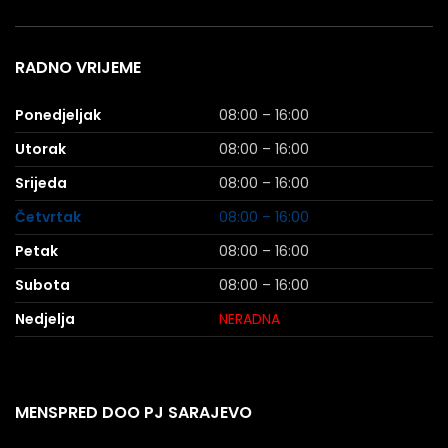
RADNO VRIJEME
Ponedjeljak
08:00 – 16:00
Utorak
08:00 – 16:00
Srijeda
08:00 – 16:00
Četvrtak
08:00 – 16:00
Petak
08:00 – 16:00
Subota
08:00 – 16:00
Nedjelja
NERADNA
MENSPRED DOO PJ SARAJEVO