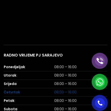
RADNO VRIJEME PJ SARAJEVO
Ponedjeljak
08:00 – 16:00
Utorak
08:00 – 16:00
Srijeda
08:00 – 16:00
Četvrtak
08:00 – 16:00
Petak
08:00 – 16:00
Subota
08:00 – 16:00