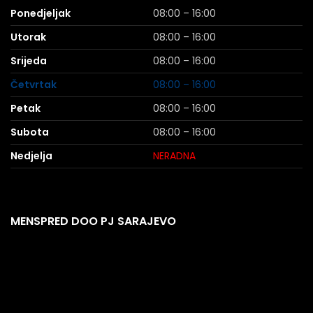
Ponedjeljak
08:00 – 16:00
Utorak
08:00 – 16:00
Srijeda
08:00 – 16:00
Četvrtak
08:00 – 16:00
Petak
08:00 – 16:00
Subota
08:00 – 16:00
Nedjelja
NERADNA
MENSPRED DOO PJ SARAJEVO