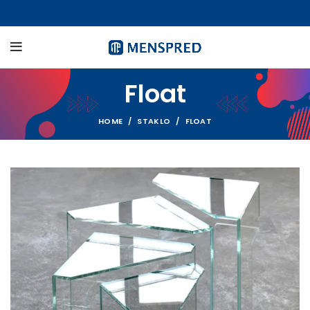
Float
HOME
STAKLO
FLOAT