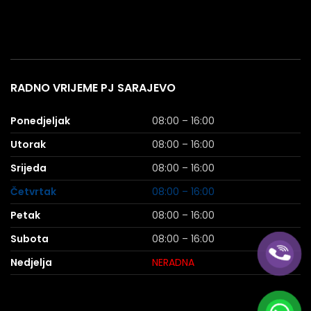
RADNO VRIJEME PJ SARAJEVO
Ponedjeljak
08:00 – 16:00
Utorak
08:00 – 16:00
Srijeda
08:00 – 16:00
Četvrtak
08:00 – 16:00
Petak
08:00 – 16:00
Subota
08:00 – 16:00
Nedjelja
NERADNA