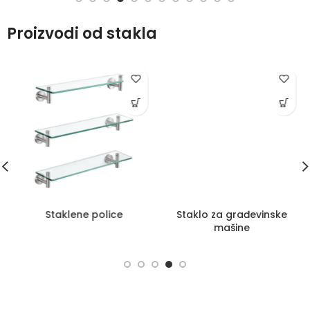
Proizvodi od stakla
Staklene police
Staklo za građevinske
mašine