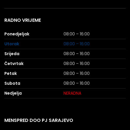
RADNO VRIJEME
Ponedjeljak
08:00 – 16:00
Utorak
08:00 – 16:00
Srijeda
08:00 – 16:00
Četvrtak
08:00 – 16:00
Petak
08:00 – 16:00
Subota
08:00 – 16:00
Nedjelja
NERADNA
MENSPRED DOO PJ SARAJEVO