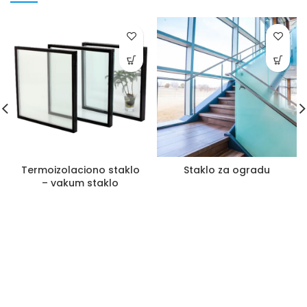
Termoizolaciono staklo
Staklo za ogradu
– vakum staklo