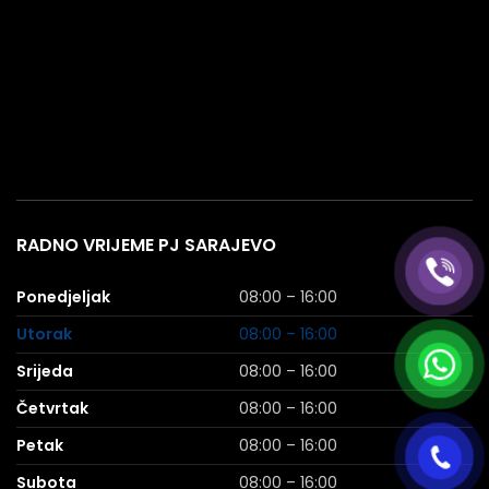
RADNO VRIJEME PJ SARAJEVO
Ponedjeljak
08:00 – 16:00
Utorak
08:00 – 16:00
Srijeda
08:00 – 16:00
Četvrtak
08:00 – 16:00
Petak
08:00 – 16:00
Subota
08:00 – 16:00