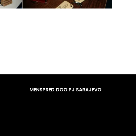
MENSPRED DOO PJ SARAJEVO