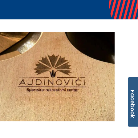
Facebook