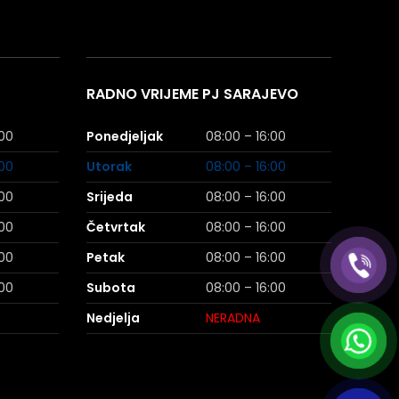
RADNO VRIJEME PJ SARAJEVO
:00
Ponedjeljak
08:00 – 16:00
:00
Utorak
08:00 – 16:00
:00
Srijeda
08:00 – 16:00
:00
Četvrtak
08:00 – 16:00
:00
Petak
08:00 – 16:00
:00
Subota
08:00 – 16:00
Nedjelja
NERADNA