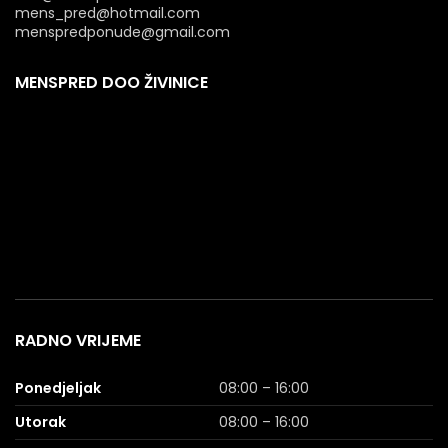
mens_pred@hotmail.com
menspredponude@gmail.com
MENSPRED DOO ŽIVINICE
RADNO VRIJEME
Ponedjeljak
08:00 – 16:00
Utorak
08:00 – 16:00