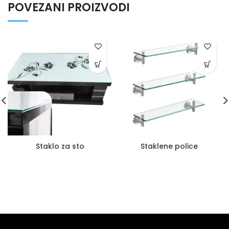
POVEZANI PROIZVODI
Staklo za sto
Staklene police