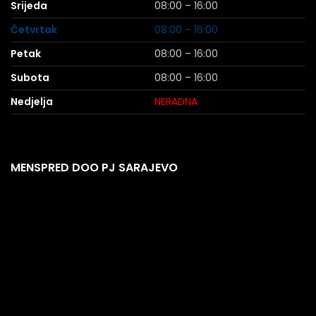
Srijeda
08:00 – 16:00
Četvrtak
08:00 – 16:00
Petak
08:00 – 16:00
Subota
08:00 – 16:00
Nedjelja
NERADNA
MENSPRED DOO PJ SARAJEVO