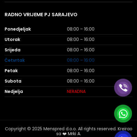
RADNO VRIJEME PJ SARAJEVO
Ponedjeljak
08:00 – 16:00
Utorak
08:00 – 16:00
Srijeda
08:00 – 16:00
Četvrtak
08:00 – 16:00
Petak
08:00 – 16:00
Subota
08:00 – 16:00
Nedjelja
NERADNA
Copyright © 2025 Menspred d.o.o. All rights reserved. Kreirao
sa ❤️
Mrki A.