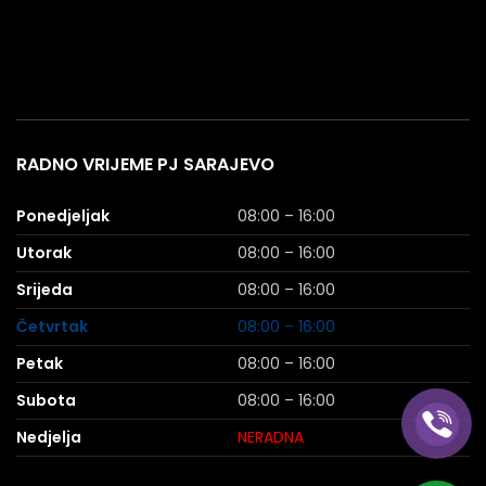
RADNO VRIJEME PJ SARAJEVO
Ponedjeljak
08:00 – 16:00
Utorak
08:00 – 16:00
Srijeda
08:00 – 16:00
Četvrtak
08:00 – 16:00
Petak
08:00 – 16:00
Subota
08:00 – 16:00
Nedjelja
NERADNA