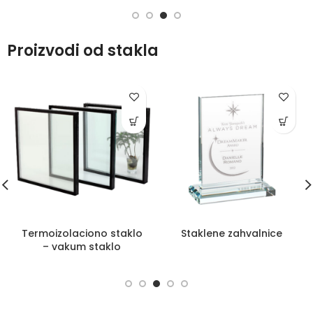
Proizvodi od stakla
Termoizolaciono staklo
Staklene zahvalnice
– vakum staklo