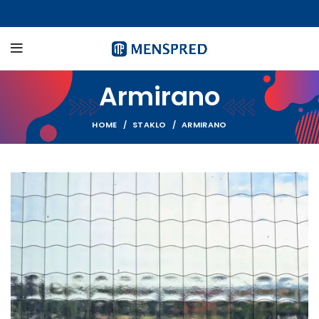
Armirano
HOME
STAKLO
ARMIRANO