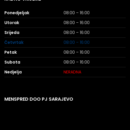
Ponedjeljak
08:00 – 16:00
Utorak
08:00 – 16:00
Srijeda
08:00 – 16:00
Četvrtak
08:00 – 16:00
Petak
08:00 – 16:00
Subota
08:00 – 16:00
Nedjelja
NERADNA
MENSPRED DOO PJ SARAJEVO