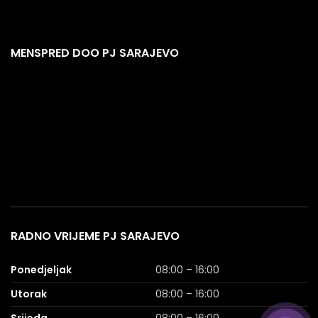
MENSPRED DOO PJ SARAJEVO
RADNO VRIJEME PJ SARAJEVO
Ponedjeljak
08:00 – 16:00
Utorak
08:00 – 16:00