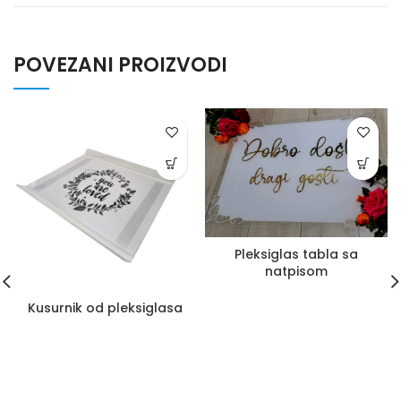
POVEZANI PROIZVODI
Pleksiglas tabla sa
natpisom
Kusurnik od pleksiglasa