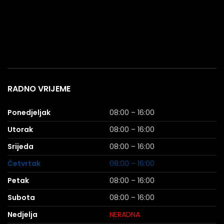
RADNO VRIJEME
Ponedjeljak
08:00 – 16:00
Utorak
08:00 – 16:00
Srijeda
08:00 – 16:00
Četvrtak
08:00 – 16:00
Petak
08:00 – 16:00
Subota
08:00 – 16:00
Nedjelja
NERADNA