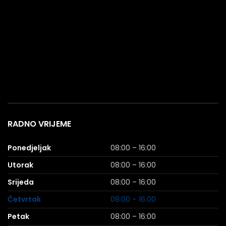
RADNO VRIJEME
Ponedjeljak
08:00 – 16:00
Utorak
08:00 – 16:00
Srijeda
08:00 – 16:00
Četvrtak
08:00 – 16:00
Petak
08:00 – 16:00