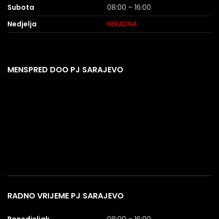
Subota
08:00 – 16:00
Nedjelja
NERADNA
MENSPRED DOO PJ SARAJEVO
RADNO VRIJEME PJ SARAJEVO
Ponedjeljak
08:00 – 16:00