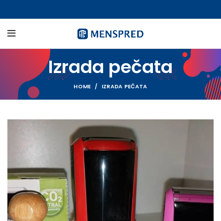
Izrada pečata
HOME
IZRADA PEČATA