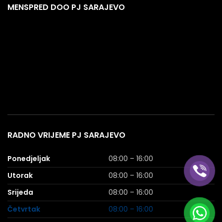
MENSPRED DOO PJ SARAJEVO
RADNO VRIJEME PJ SARAJEVO
Ponedjeljak
08:00 – 16:00
Utorak
08:00 – 16:00
Srijeda
08:00 – 16:00
Četvrtak
08:00 – 16:00