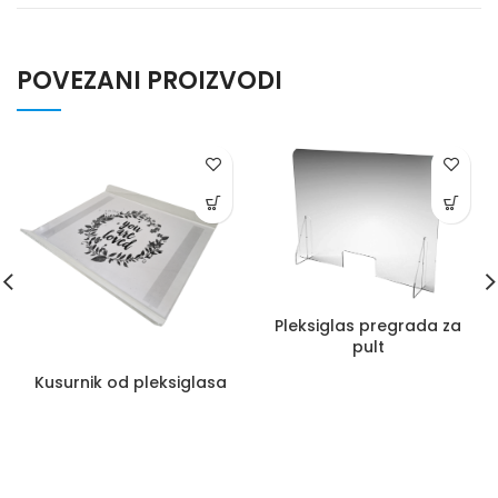
POVEZANI PROIZVODI
Pleksiglas pregrada za
pult
Kusurnik od pleksiglasa