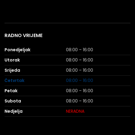
RADNO VRIJEME
Ponedjeljak
08:00 – 16:00
Utorak
08:00 – 16:00
Srijeda
08:00 – 16:00
Četvrtak
08:00 – 16:00
Petak
08:00 – 16:00
Subota
08:00 – 16:00
Nedjelja
NERADNA