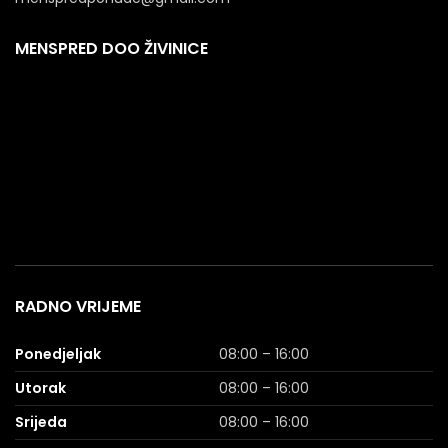
MENSPRED DOO ŽIVINICE
RADNO VRIJEME
Ponedjeljak
08:00 – 16:00
Utorak
08:00 – 16:00
Srijeda
08:00 – 16:00