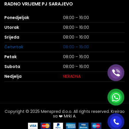
RADNO VRIJEME PJ SARAJEVO
Ponedjeljak
08:00 – 16:00
Utorak
08:00 – 16:00
Srijeda
08:00 – 16:00
Četvrtak
08:00 – 16:00
Petak
08:00 – 16:00
Subota
08:00 – 16:00
Nedjelja
NERADNA
Copyright © 2025 Menspred d.o.o. All rights reserved. Kreirao
sa ❤️
Mrki A.