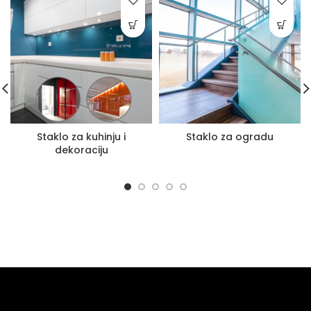
Staklo za kuhinju i
Staklo za ogradu
dekoraciju