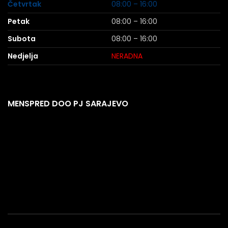
Četvrtak
08:00 – 16:00
Petak
08:00 – 16:00
Subota
08:00 – 16:00
Nedjelja
NERADNA
MENSPRED DOO PJ SARAJEVO