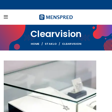
Clearvision
HOME
STAKLO
CLEARVISION