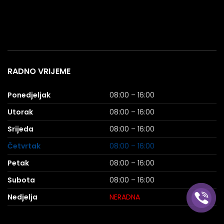
RADNO VRIJEME
Ponedjeljak
08:00 – 16:00
Utorak
08:00 – 16:00
Srijeda
08:00 – 16:00
Četvrtak
08:00 – 16:00
Petak
08:00 – 16:00
Subota
08:00 – 16:00
Nedjelja
NERADNA