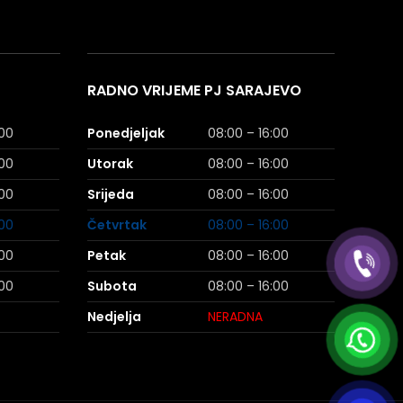
RADNO VRIJEME PJ SARAJEVO
:00
Ponedjeljak
08:00 – 16:00
:00
Utorak
08:00 – 16:00
:00
Srijeda
08:00 – 16:00
:00
Četvrtak
08:00 – 16:00
:00
Petak
08:00 – 16:00
:00
Subota
08:00 – 16:00
Nedjelja
NERADNA