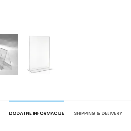
DODATNE INFORMACIJE
SHIPPING & DELIVERY