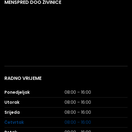
MENSPRED DOO ŽIVINICE
RADNO VRIJEME
Ponedjeljak
08:00 – 16:00
Utorak
08:00 – 16:00
Srijeda
08:00 – 16:00
Četvrtak
08:00 – 16:00