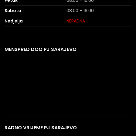
Petak
08:00 – 16:00
Subota
08:00 – 16:00
Nedjelja
NERADNA
MENSPRED DOO PJ SARAJEVO
RADNO VRIJEME PJ SARAJEVO