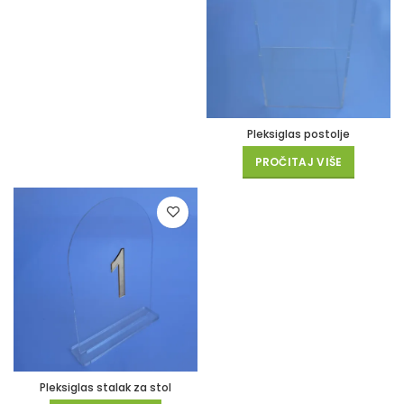
Pleksiglas postolje
PROČITAJ VIŠE
Pleksiglas stalak za stol