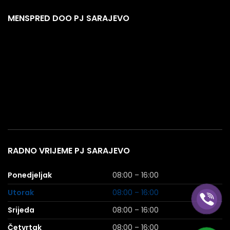
MENSPRED DOO PJ SARAJEVO
RADNO VRIJEME PJ SARAJEVO
Ponedjeljak
08:00 – 16:00
Utorak
08:00 – 16:00
Srijeda
08:00 – 16:00
Četvrtak
08:00 – 16:00