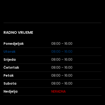
RADNO VRIJEME
Ponedjeljak
08:00 – 16:00
Utorak
08:00 – 16:00
Srijeda
08:00 – 16:00
Četvrtak
08:00 – 16:00
Petak
08:00 – 16:00
Subota
08:00 – 16:00
Nedjelja
NERADNA