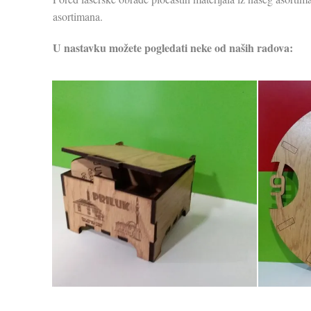
asortimana.
U nastavku možete pogledati neke od naših radova: