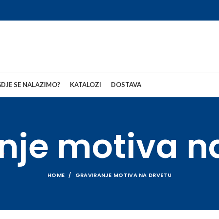
DJE SE NALAZIMO?
KATALOZI
DOSTAVA
nje motiva n
HOME
GRAVIRANJE MOTIVA NA DRVETU