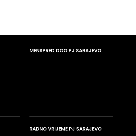
MENSPRED DOO PJ SARAJEVO
RADNO VRIJEME PJ SARAJEVO