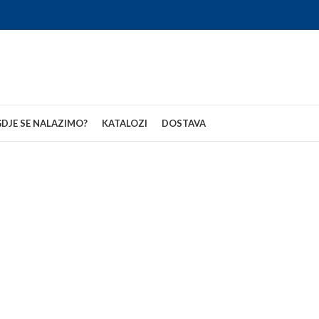
DJE SE NALAZIMO?
KATALOZI
DOSTAVA