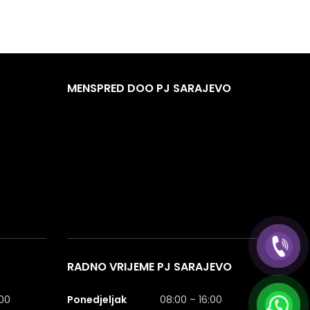
MENSPRED DOO PJ SARAJEVO
RADNO VRIJEME PJ SARAJEVO
:00
Ponedjeljak
08:00 – 16:00