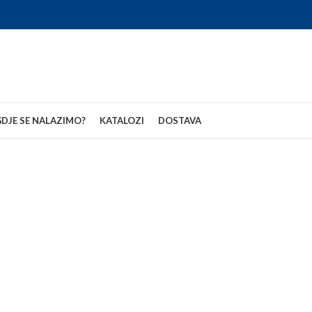
DJE SE NALAZIMO?
KATALOZI
DOSTAVA