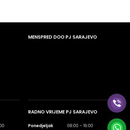
MENSPRED DOO PJ SARAJEVO
RADNO VRIJEME PJ SARAJEVO
:00
Ponedjeljak
08:00 – 16:00