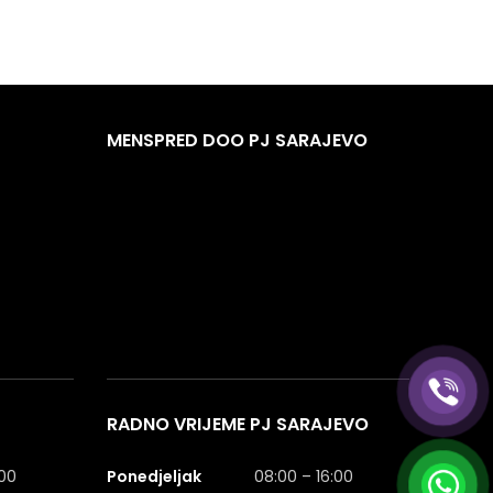
MENSPRED DOO PJ SARAJEVO
RADNO VRIJEME PJ SARAJEVO
:00
Ponedjeljak
08:00 – 16:00