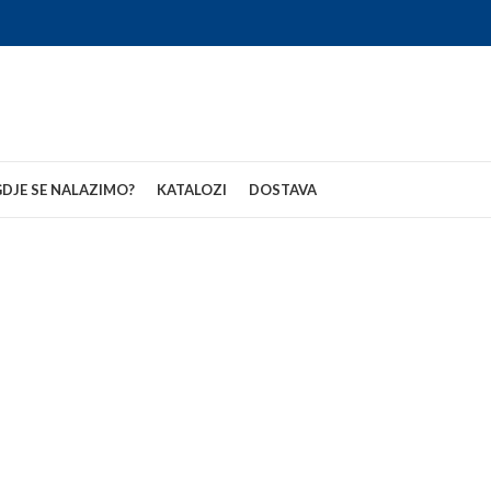
DJE SE NALAZIMO?
KATALOZI
DOSTAVA