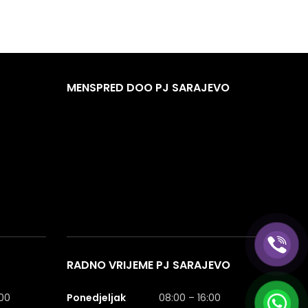
MENSPRED DOO PJ SARAJEVO
RADNO VRIJEME PJ SARAJEVO
:00
Ponedjeljak
08:00 – 16:00