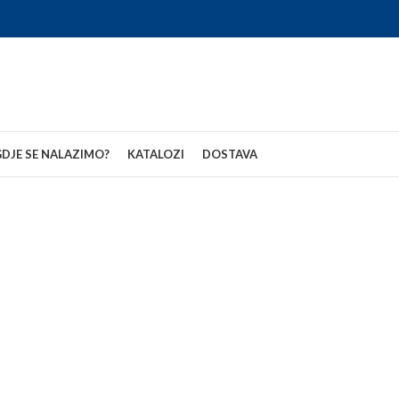
DJE SE NALAZIMO?
KATALOZI
DOSTAVA