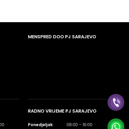
MENSPRED DOO PJ SARAJEVO
RADNO VRIJEME PJ SARAJEVO
:00
Ponedjeljak
08:00 – 16:00