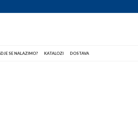
DJE SE NALAZIMO?
KATALOZI
DOSTAVA