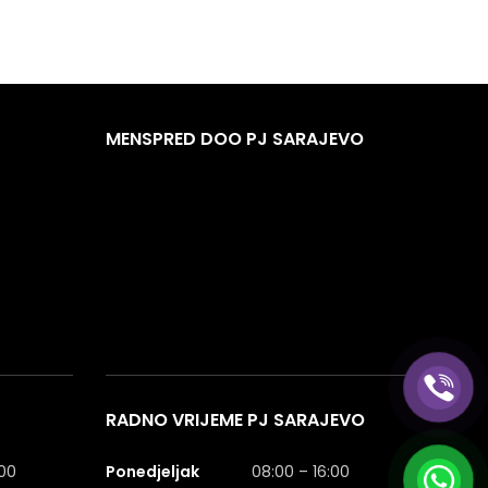
MENSPRED DOO PJ SARAJEVO
RADNO VRIJEME PJ SARAJEVO
:00
Ponedjeljak
08:00 – 16:00