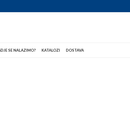
DJE SE NALAZIMO?
KATALOZI
DOSTAVA