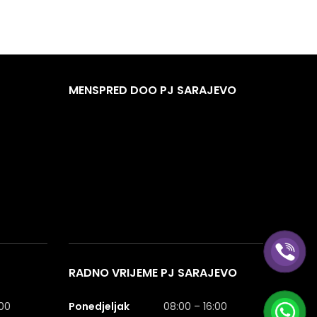
MENSPRED DOO PJ SARAJEVO
RADNO VRIJEME PJ SARAJEVO
:00
Ponedjeljak
08:00 – 16:00