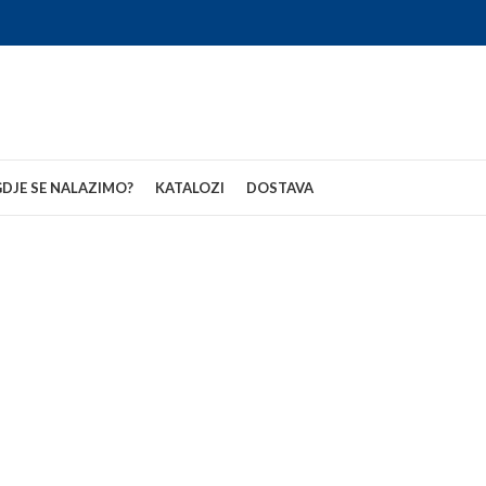
DJE SE NALAZIMO?
KATALOZI
DOSTAVA