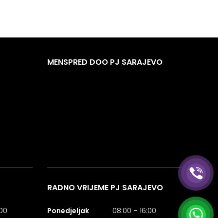
MENSPRED DOO PJ SARAJEVO
RADNO VRIJEME PJ SARAJEVO
:00
Ponedjeljak
08:00 – 16:00