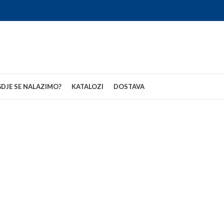
DJE SE NALAZIMO?
KATALOZI
DOSTAVA