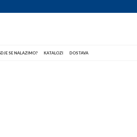
DJE SE NALAZIMO?
KATALOZI
DOSTAVA