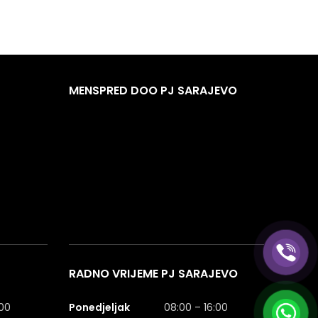
MENSPRED DOO PJ SARAJEVO
RADNO VRIJEME PJ SARAJEVO
:00
Ponedjeljak
08:00 – 16:00