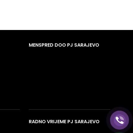
MENSPRED DOO PJ SARAJEVO
RADNO VRIJEME PJ SARAJEVO