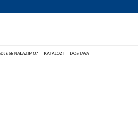
DJE SE NALAZIMO?
KATALOZI
DOSTAVA