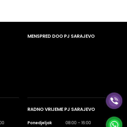
MENSPRED DOO PJ SARAJEVO
RADNO VRIJEME PJ SARAJEVO
:00
Ponedjeljak
08:00 – 16:00