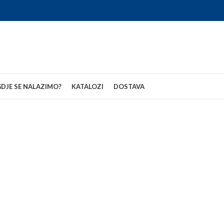
DJE SE NALAZIMO?
KATALOZI
DOSTAVA