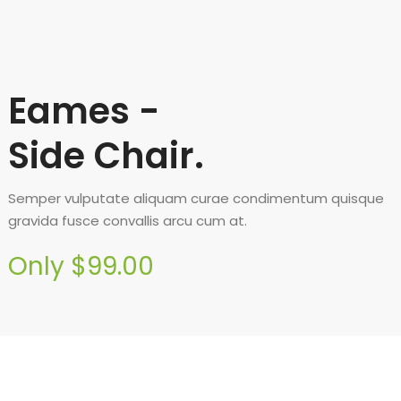
Eames -
Side Chair.
Semper vulputate aliquam curae condimentum quisque
gravida fusce convallis arcu cum at.
Only $99.00