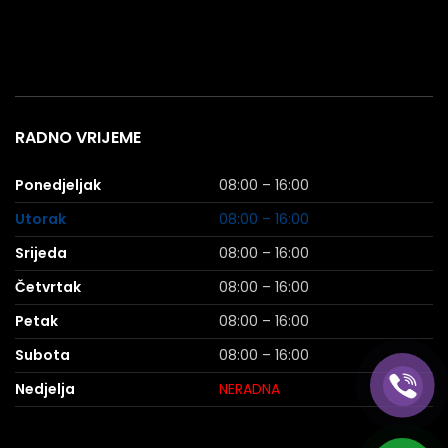
RADNO VRIJEME
Ponedjeljak
08:00 – 16:00
Utorak
08:00 – 16:00
Srijeda
08:00 – 16:00
Četvrtak
08:00 – 16:00
Petak
08:00 – 16:00
Subota
08:00 – 16:00
Nedjelja
NERADNA