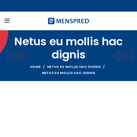
Netus eu mollis hac
dignis
HOME
NETUS EU MOLLIS HAC DIGNIS
NETUS EU MOLLIS HAC DIGNIS