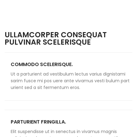
ULLAMCORPER CONSEQUAT
PULVINAR SCELERISQUE
COMMODO SCELERISQUE.
Ut a parturient ad vestibulum lectus varius dignistami
sarim fusce mi pos uere ante vivamus vesti bulum part
urient sed a sit fermentum eros.
PARTURIENT FRINGILLA.
Elit suspendisse ut in senectus in vivamus magnis