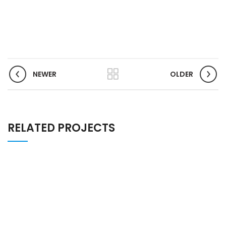
NEWER
OLDER
RELATED PROJECTS