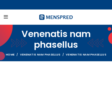
Venenatis nam
phasellus
HOME
VENENATIS NAM PHASELLUS
VENENATIS NAM PHASELLUS