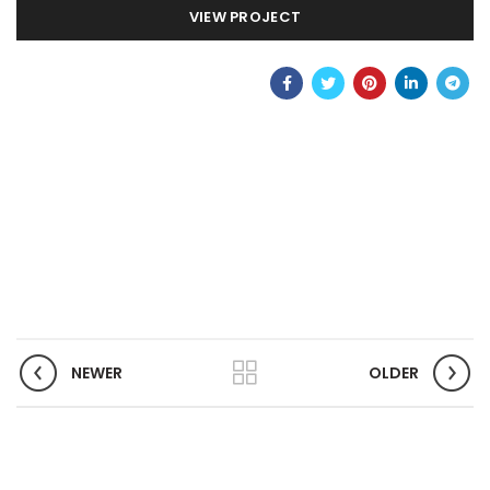
VIEW PROJECT
NEWER
OLDER