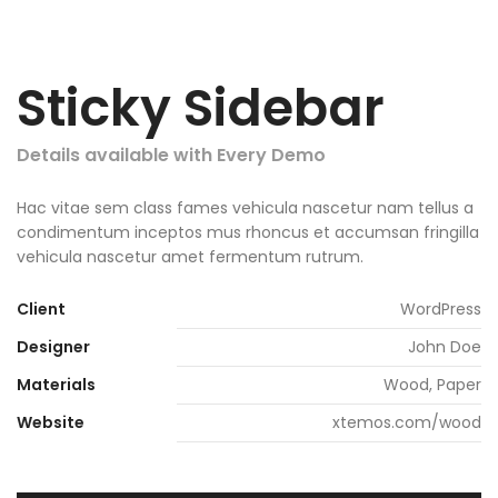
Sticky Sidebar
Details available with Every Demo
Hac vitae sem class fames vehicula nascetur nam tellus a
condimentum inceptos mus rhoncus et accumsan fringilla
vehicula nascetur amet fermentum rutrum.
Client
WordPress
Designer
John Doe
Materials
Wood, Paper
Website
xtemos.com/wood