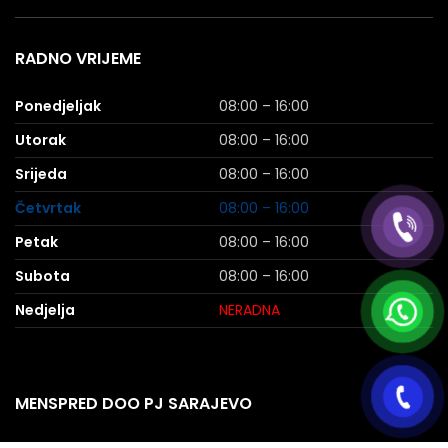
RADNO VRIJEME
Ponedjeljak
08:00 – 16:00
Utorak
08:00 – 16:00
Srijeda
08:00 – 16:00
Četvrtak
08:00 – 16:00
Petak
08:00 – 16:00
Subota
08:00 – 16:00
Nedjelja
NERADNA
MENSPRED DOO PJ SARAJEVO