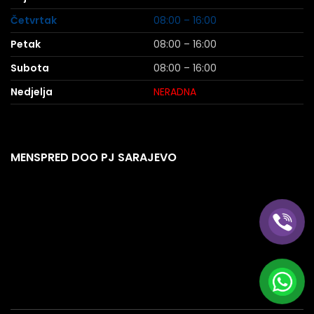
Četvrtak
08:00 – 16:00
Petak
08:00 – 16:00
Subota
08:00 – 16:00
Nedjelja
NERADNA
MENSPRED DOO PJ SARAJEVO