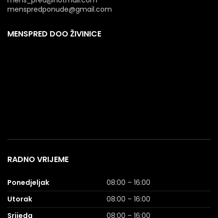
menspredponude@gmail.com
MENSPRED DOO ŽIVINICE
RADNO VRIJEME
Ponedjeljak
08:00 – 16:00
Utorak
08:00 – 16:00
Srijeda
08:00 – 16:00