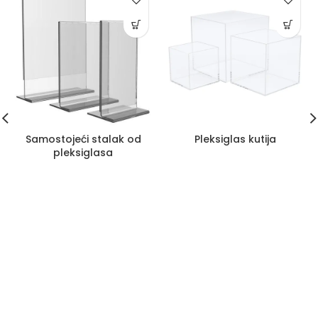
Samostojeći stalak od
Pleksiglas kutija
pleksiglasa