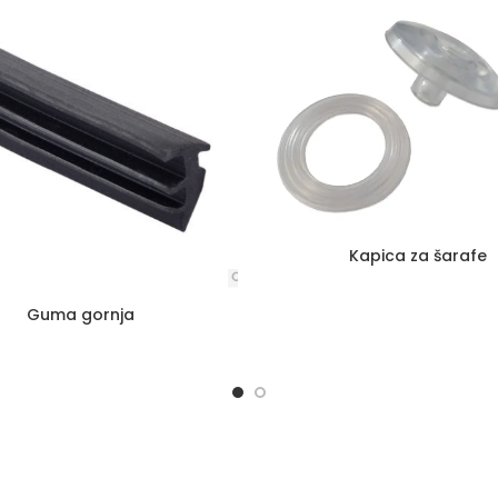
Kapica za šarafe
Guma gornja