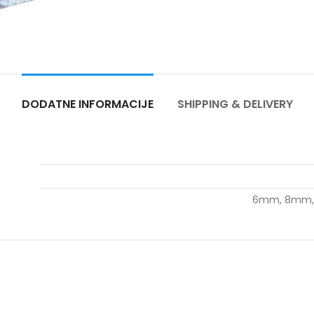
DODATNE INFORMACIJE
SHIPPING & DELIVERY
6mm, 8mm,