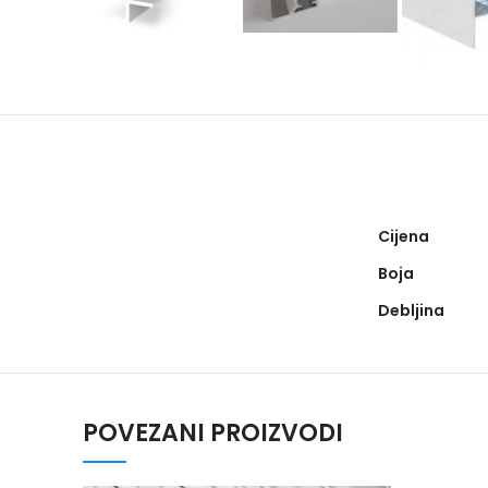
Cijena
Boja
Debljina
POVEZANI PROIZVODI