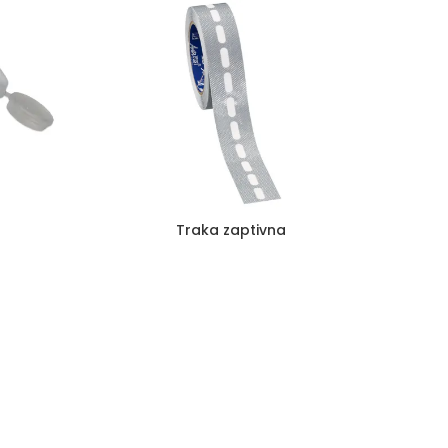
Traka zaptivna