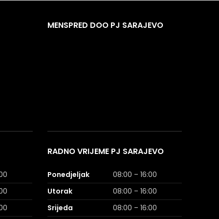
MENSPRED DOO PJ SARAJEVO
RADNO VRIJEME PJ SARAJEVO
:00
Ponedjeljak
08:00 – 16:00
:00
Utorak
08:00 – 16:00
:00
Srijeda
08:00 – 16:00