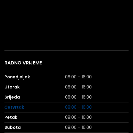
RADNO VRIJEME
Ponedjeljak
08:00 – 16:00
Utorak
08:00 – 16:00
Srijeda
08:00 – 16:00
Četvrtak
08:00 – 16:00
Petak
08:00 – 16:00
Subota
08:00 – 16:00